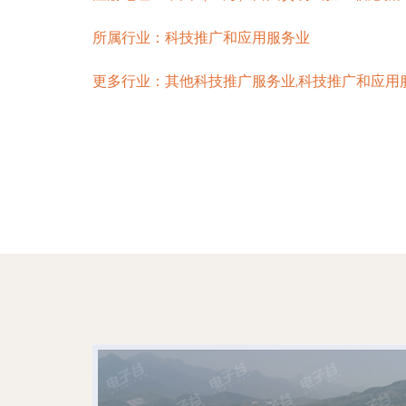
所属行业：
科技推广和应用服务业
更多行业：
其他科技推广服务业,科技推广和应用