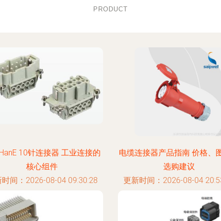
PRODUCT
HanE 10针连接器 工业连接的
电缆连接器产品指南 价格、
核心组件
选购建议
时间：2026-08-04 09:30:28
更新时间：2026-08-04 20:53