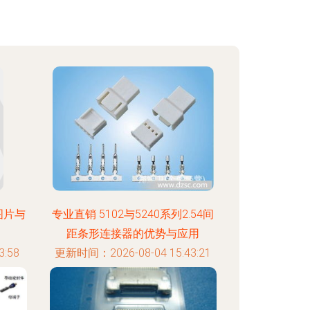
图片与
专业直销 5102与5240系列2.54间
距条形连接器的优势与应用
:58
更新时间：2026-08-04 15:43:21