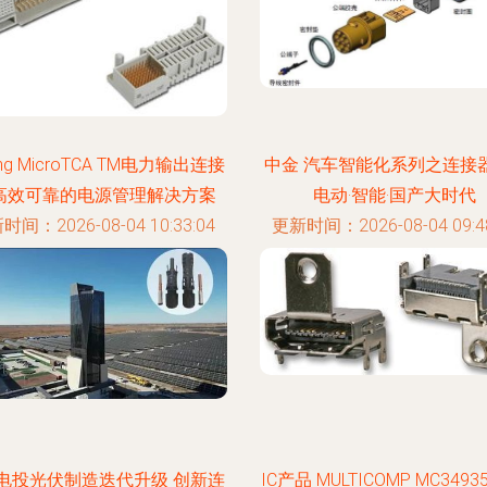
ting MicroTCA TM电力输出连接
中金 汽车智能化系列之连接器
 高效可靠的电源管理解决方案
电动·智能·国产大时代
时间：2026-08-04 10:33:04
更新时间：2026-08-04 09:48
电投光伏制造迭代升级 创新连
IC产品 MULTICOMP MC3493