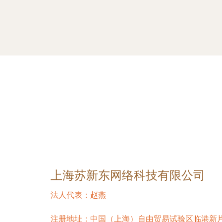
上海苏新东网络科技有限公司
法人代表：
赵燕
注册地址：
中国（上海）自由贸易试验区临港新片