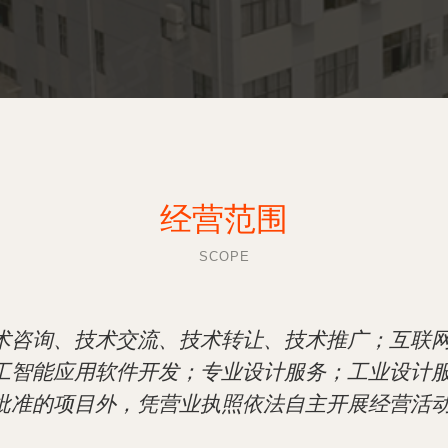
经营范围
SCOPE
术咨询、技术交流、技术转让、技术推广；互联
工智能应用软件开发；专业设计服务；工业设计
批准的项目外，凭营业执照依法自主开展经营活