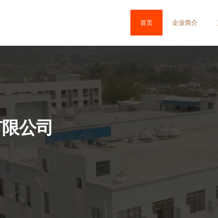
首页
企业简介
有限公司