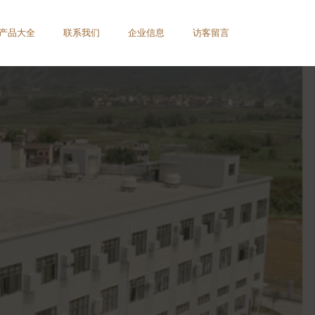
产品大全
联系我们
企业信息
访客留言