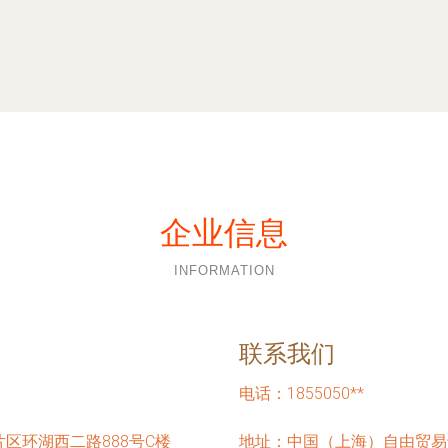
企业信息
INFORMATION
联系我们
电话：1855050**
区环湖西二路888号C楼
地址：中国（上海）自由贸易