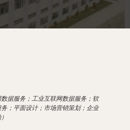
网数据服务；工业互联网数据服务；软
服务；平面设计；市场营销策划；企业
动）