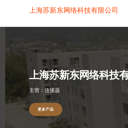
上海苏新东网络科技有限公司
上海苏新东网络科技
主营：连接器
更多产品