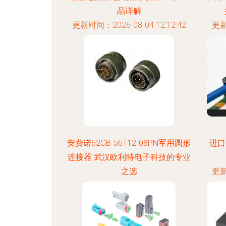
品详解
更新时间：2026-08-04 12:12:42
更新
安费诺62GB-56T12-08PN军用圆形
进口
连接器 武汉欧利特电子科技的专业
之选
更新
更新时间：2026-08-04 03:26:00