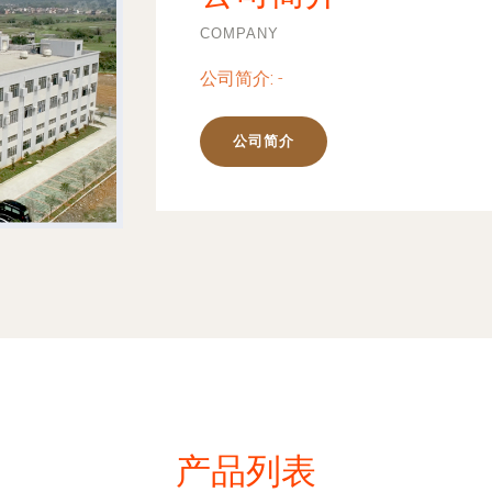
COMPANY
公司简介:
-
公司简介
产品列表