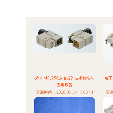
探讨IMG_256连接器的技术特性与
哈丁
应用场景
更新时间：2026-08-04 15:03:44
更新