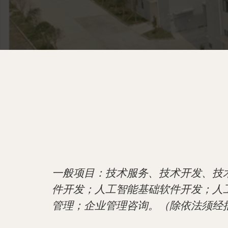
一般项目：技术服务、技术开发、技
件开发；人工智能基础软件开发；人
管理；企业管理咨询。（除依法须经