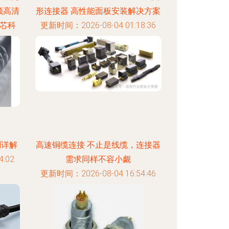
领高清
形连接器 高性能面板安装解决方案
芯科
更新时间：2026-08-04 01:18:36
:03
列详解
高速铜缆连接 不止是线缆，连接器
:02
需求同样不容小觑
更新时间：2026-08-04 16:54:46