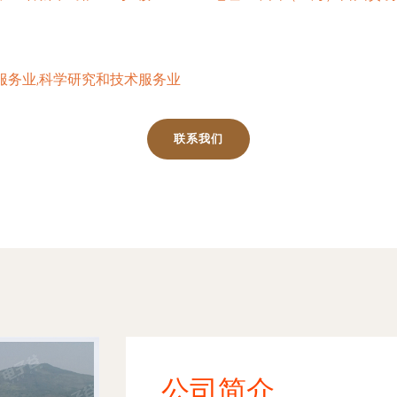
服务业,科学研究和技术服务业
联系我们
公司简介