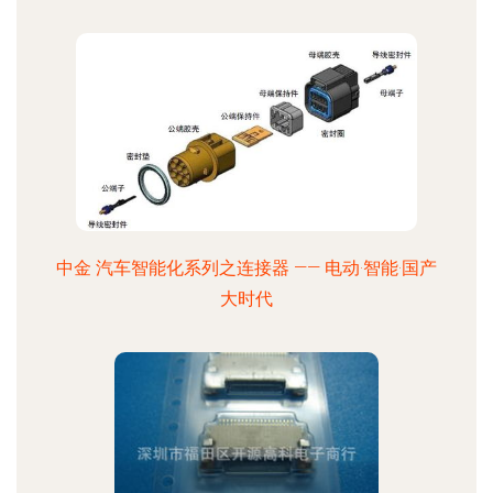
中金 汽车智能化系列之连接器 —— 电动·智能·国产
大时代