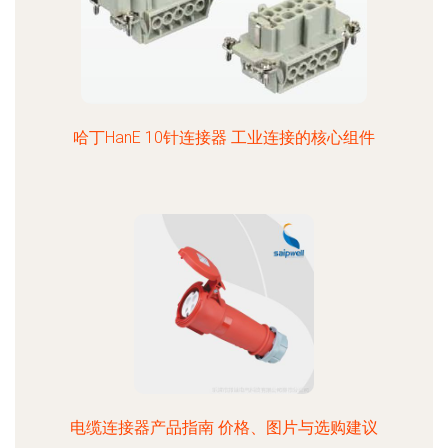
哈丁HanE 10针连接器 工业连接的核心组件
电缆连接器产品指南 价格、图片与选购建议