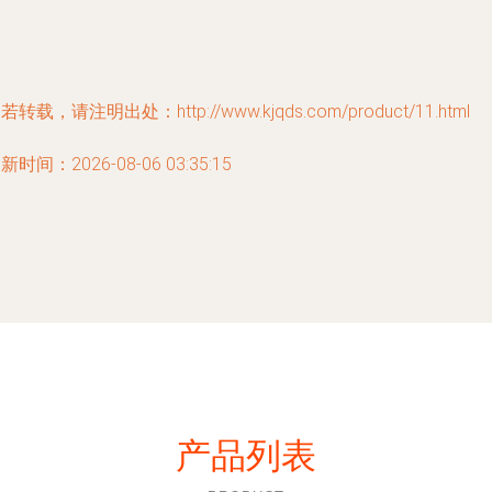
若转载，请注明出处：http://www.kjqds.com/product/11.html
新时间：2026-08-06 03:35:15
产品列表