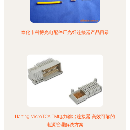
奉化市科博光电配件厂光纤连接器产品目录
Harting MicroTCA TM电力输出连接器 高效可靠的
电源管理解决方案