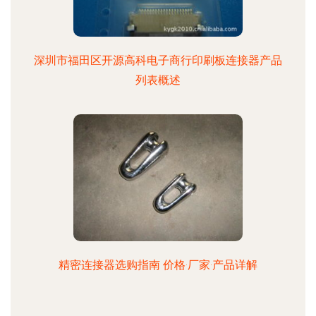
深圳市福田区开源高科电子商行印刷板连接器产品
列表概述
精密连接器选购指南 价格·厂家·产品详解