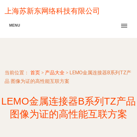
上海苏新东网络科技有限公司
MENU
当前位置：
首页
>
产品大全
>
LEMO金属连接器B系列TZ产
品 图像为证的高性能互联方案
LEMO金属连接器B系列TZ产品
图像为证的高性能互联方案