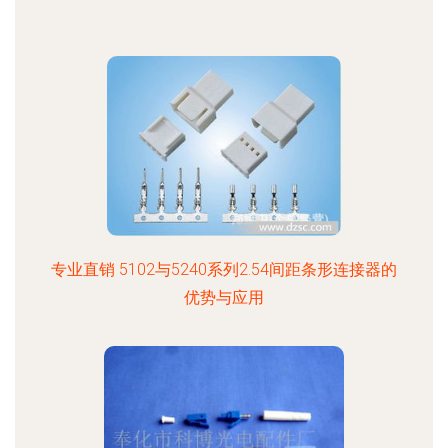
专业直销 5102与5240系列2.54间距条形连接器的
优势与应用