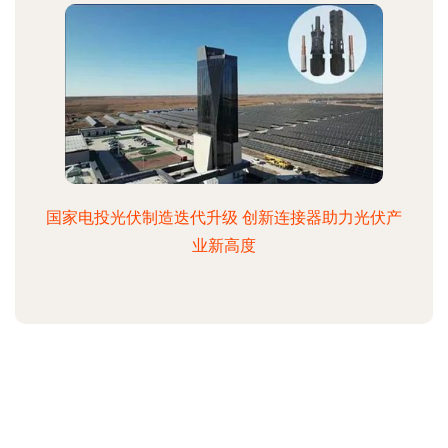
国家电投光伏制造迭代升级 创新连接器助力光伏产
业新高度