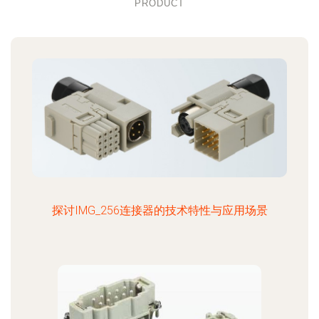
PRODUCT
探讨IMG_256连接器的技术特性与应用场景