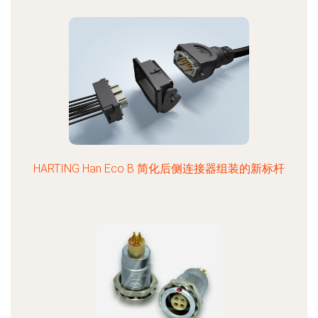
HARTING Han Eco B 简化后侧连接器组装的新标杆