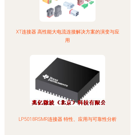
XT连接器 高性能大电流连接解决方案的演变与应
用
LP5018RSMR连接器 特性、应用与可靠性分析