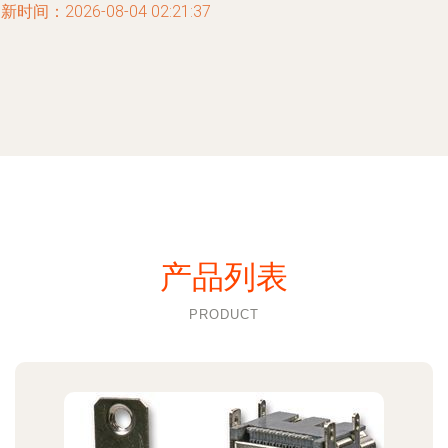
新时间：2026-08-04 02:21:37
产品列表
PRODUCT