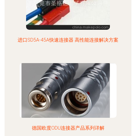
进口SD5A-45A快速连接器 高性能连接解决方案
德国欧度ODU连接器产品系列详解