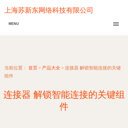
上海苏新东网络科技有限公司
MENU
当前位置：
首页
>
产品大全
>
连接器 解锁智能连接的关键
组件
连接器 解锁智能连接的关键组
件