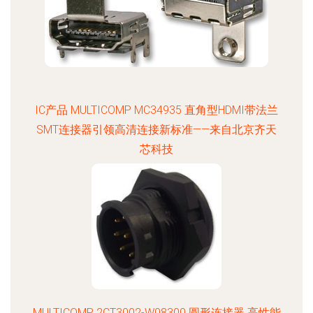
IC产品 MULTICOMP MC34935 直角型HDMI带法兰
SMT连接器引领高清连接新标准——来自北京齐天
芯科技
MULTICOMP 2CT3002-W08300 圆形连接器 高性能