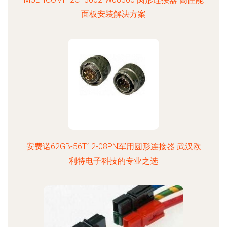
面板安装解决方案
安费诺62GB-56T12-08PN军用圆形连接器 武汉欧
利特电子科技的专业之选